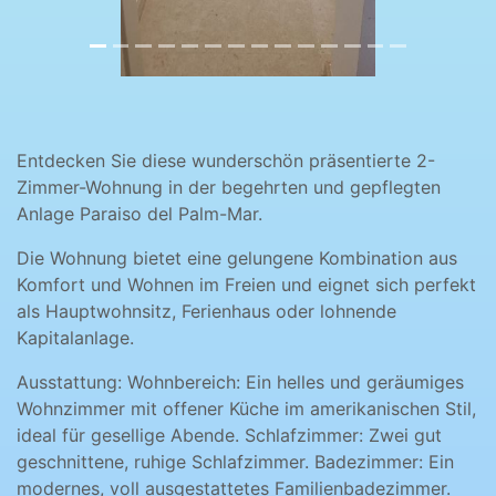
Entdecken Sie diese wunderschön präsentierte 2-
Zimmer-Wohnung in der begehrten und gepflegten
Anlage Paraiso del Palm-Mar.
Die Wohnung bietet eine gelungene Kombination aus
Komfort und Wohnen im Freien und eignet sich perfekt
als Hauptwohnsitz, Ferienhaus oder lohnende
Kapitalanlage.
Ausstattung: Wohnbereich: Ein helles und geräumiges
Wohnzimmer mit offener Küche im amerikanischen Stil,
ideal für gesellige Abende. Schlafzimmer: Zwei gut
geschnittene, ruhige Schlafzimmer. Badezimmer: Ein
modernes, voll ausgestattetes Familienbadezimmer.