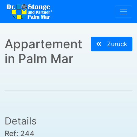
Appartement
Zurück
in Palm Mar
Details
Ref: 244