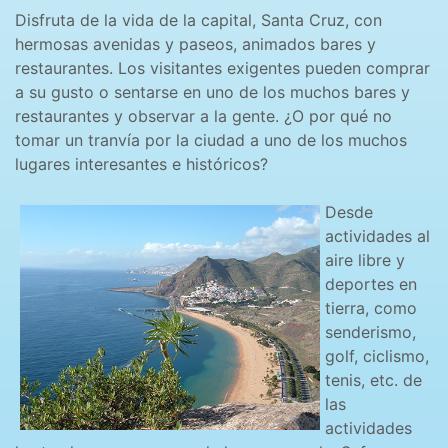
Disfruta de la vida de la capital, Santa Cruz, con
hermosas avenidas y paseos, animados bares y
restaurantes. Los visitantes exigentes pueden comprar
a su gusto o sentarse en uno de los muchos bares y
restaurantes y observar a la gente. ¿O por qué no
tomar un tranvía por la ciudad a uno de los muchos
lugares interesantes e históricos?
Desde
actividades al
aire libre y
deportes en
tierra, como
senderismo,
golf, ciclismo,
tenis, etc. de
las
actividades