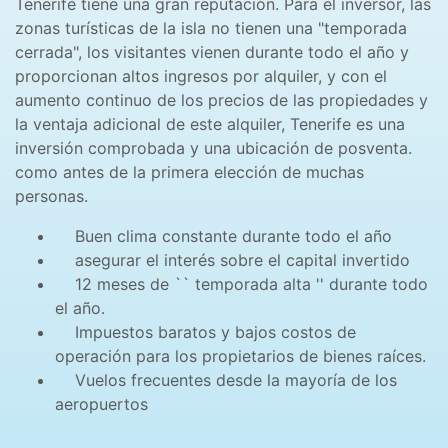
Tenerife tiene una gran reputación. Para el inversor, las
zonas turísticas de la isla no tienen una "temporada
cerrada", los visitantes vienen durante todo el año y
proporcionan altos ingresos por alquiler, y con el
aumento continuo de los precios de las propiedades y
la ventaja adicional de este alquiler, Tenerife es una
inversión comprobada y una ubicación de posventa.
como antes de la primera elección de muchas
personas.
Buen clima constante durante todo el año
asegurar el interés sobre el capital invertido
12 meses de `` temporada alta '' durante todo
el año.
Impuestos baratos y bajos costos de
operación para los propietarios de bienes raíces.
Vuelos frecuentes desde la mayoría de los
aeropuertos