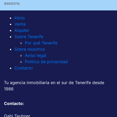
asesore.
Inicio
Venta
Alquiler
Sobre Tenerife
Por qué Tenerife
Sobre nosotros
Aviso legal
Política de privacidad
Contacto
Tu agencia inmobiliaria en el sur de Tenerife desde
1986
Contacto:
Gabi Teubner