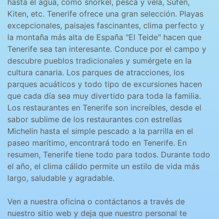
hasta el agua, como snorkel, pesca y vela, Sufen,
Kiten, etc. Tenerife ofrece una gran selección. Playas
excepcionales, paisajes fascinantes, clima perfecto y
la montaña más alta de España "El Teide" hacen que
Tenerife sea tan interesante. Conduce por el campo y
descubre pueblos tradicionales y sumérgete en la
cultura canaria. Los parques de atracciones, los
parques acuáticos y todo tipo de excursiones hacen
que cada día sea muy divertido para toda la familia.
Los restaurantes en Tenerife son increíbles, desde el
sabor sublime de los restaurantes con estrellas
Michelin hasta el simple pescado a la parrilla en el
paseo marítimo, encontrará todo en Tenerife. En
resumen, Tenerife tiene todo para todos. Durante todo
el año, el clima cálido permite un estilo de vida más
largo, saludable y agradable.
Ven a nuestra oficina o contáctanos a través de
nuestro sitio web y deja que nuestro personal te