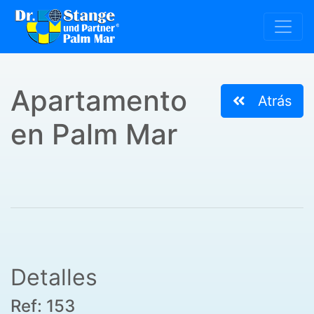
Apartamento
Atrás
en Palm Mar
Detalles
Ref: 153