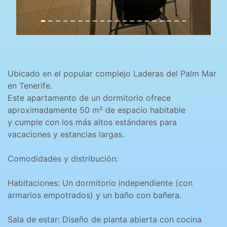
Ubicado en el popular complejo Laderas del Palm Mar
en Tenerife.
Este apartamento de un dormitorio ofrece
aproximadamente 50 m² de espacio habitable
y cumple con los más altos estándares para
vacaciones y estancias largas.
Comodidades y distribución:
Habitaciones: Un dormitorio independiente (con
armarios empotrados) y un baño con bañera.
Sala de estar: Diseño de planta abierta con cocina